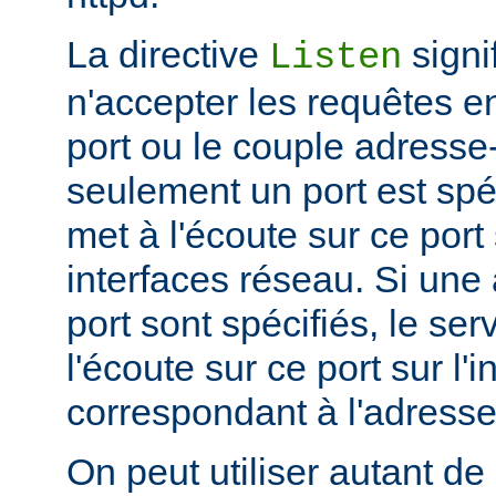
La directive
signi
Listen
n'accepter les requêtes e
port ou le couple adresse-
seulement un port est spéc
met à l'écoute sur ce port 
interfaces réseau. Si une
port sont spécifiés, le se
l'écoute sur ce port sur l'
correspondant à l'adresse
On peut utiliser autant de