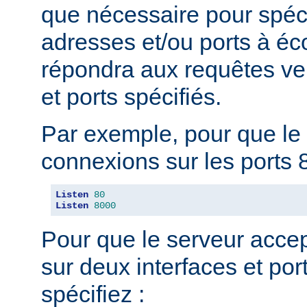
que nécessaire pour spéci
adresses et/ou ports à éc
répondra aux requêtes ve
et ports spécifiés.
Par exemple, pour que le 
connexions sur les ports 8
Listen
80
Listen
8000
Pour que le serveur acce
sur deux interfaces et port
spécifiez :