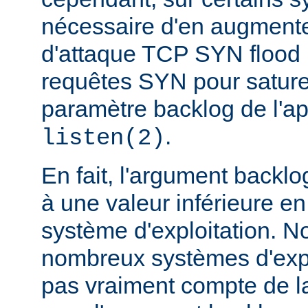
nécessaire d'en augmente
d'attaque TCP SYN flood
requêtes SYN pour saturer 
paramètre backlog de l'a
.
listen(2)
En fait, l'argument backlo
à une valeur inférieure en
système d'exploitation. N
nombreux systèmes d'expl
pas vraiment compte de la