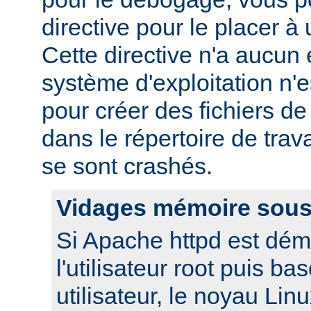
directive pour le placer à 
Cette directive n'a aucun e
système d'exploitation n'e
pour créer des fichiers d
dans le répertoire de trav
se sont crashés.
Vidages mémoire sous
Si Apache httpd est dém
l'utilisateur root puis ba
utilisateur, le noyau Lin