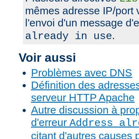
mêmes adresse IP/port 
l'envoi d'un message d'
.
already in use
Voir aussi
Problèmes avec DNS
Définition des adresses 
serveur HTTP Apache
Autre discussion à pr
d'erreur
Address alr
citant d'autres causes 