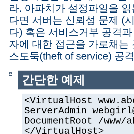
라. 아파치가 설정파일을 읽
다면 서버는 신뢰성 문제 (
다) 혹은 서비스거부 공격과
자에 대한 접근을 가로채는 
스도둑(theft of service)
간단한 예제
<VirtualHost www.ab
ServerAdmin webgirl
DocumentRoot /www/a
</VirtualHost>