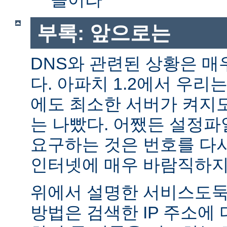
부록: 앞으로는
DNS와 관련된 상황은 매
다. 아파치 1.2에서 우리
에도 최소한 서버가 켜지
는 나빴다. 어쨌든 설정파일
요구하는 것은 번호를 다
인터넷에 매우 바람직하지
위에서 설명한 서비스도둑
방법은 검색한 IP 주소에 