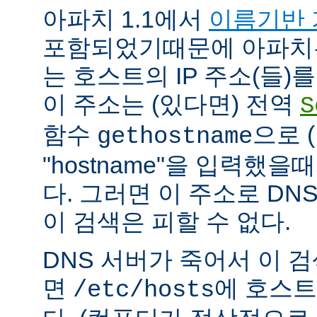
아파치 1.1에서
이름기반 
포함되었기때문에 아파치
는 호스트의 IP 주소(들)
이 주소는 (있다면) 전역
S
함수
으로 
gethostname
"hostname"을 입력했을
다. 그러면 이 주소로 DN
이 검색은 피할 수 없다.
DNS 서버가 죽어서 이 
면
에 호스트
/etc/hosts