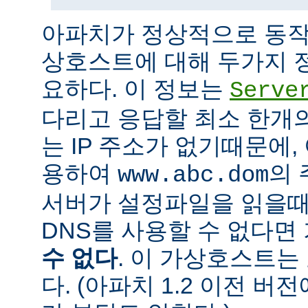
아파치가 정상적으로 동작
상호스트에 대해 두가지 
요하다. 이 정보는
Serve
다리고 응답할 최소 한개의 
는 IP 주소가 없기때문에,
용하여
의 
www.abc.dom
서버가 설정파일을 읽을때
DNS를 사용할 수 없다
수 없다
. 이 가상호스트는
다. (아파치 1.2 이전 