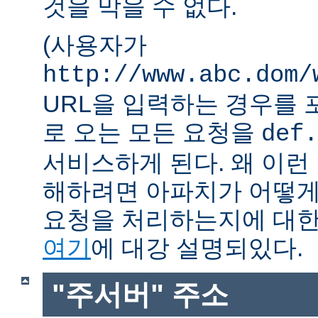
것을 막을 수 없다.
(사용자가
http://www.abc.dom/
URL을 입력하는 경우를 포함
로 오는 모든 요청을
def.
서비스하게 된다. 왜 이런
해하려면 아파치가 어떻게
요청을 처리하는지에 대한
여기
에 대강 설명되있다.
"주서버" 주소