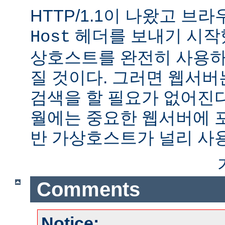
HTTP/1.1이 나왔고 브
헤더를 보내기 시작했
Host
상호스트를 완전히 사용하
질 것이다. 그러면 웹서버
검색을 할 필요가 없어진다.
월에는 중요한 웹서버에 
반 가상호스트가 널리 사
Comments
Notice: