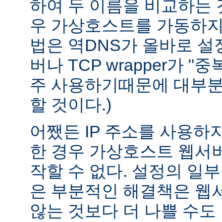
하여 두 이름을 비교하는 
우 가상호스트를 가동하지 
법은 역DNS가 올바로 설정
버나 TCP wrapper가 "
주 사용하기때문에 대부분
할 것이다.)
어쨌든 IP 주소를 사용하
한 경우 가상호스트 웹서버
작할 수 없다. 설정의 일
은 부분적인 해결책은 웹
않는 것보다 더 나쁠 수도 