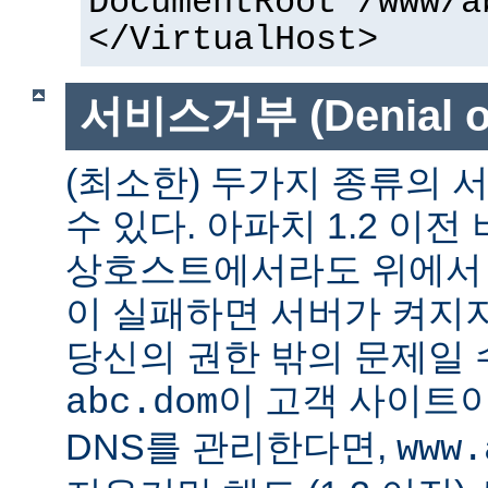
DocumentRoot /www/a
</VirtualHost>
서비스거부 (Denial of
(최소한) 두가지 종류의
수 있다. 아파치 1.2 이전
상호스트에서라도 위에서 말
이 실패하면 서버가 켜지지
당신의 권한 밖의 문제일 수
이 고객 사이트
abc.dom
DNS를 관리한다면,
www.