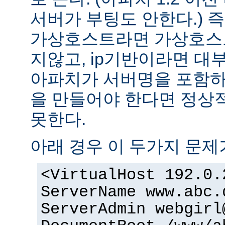
서버가 부팅도 안한다.) 즉
가상호스트라면 가상호스
지않고, ip기반이라면 대
아파치가 서버명을 포함하여
을 만들어야 한다면 정상적
못한다.
아래 경우 이 두가지 문제
<VirtualHost 192.0.
ServerName www.abc.
ServerAdmin webgirl