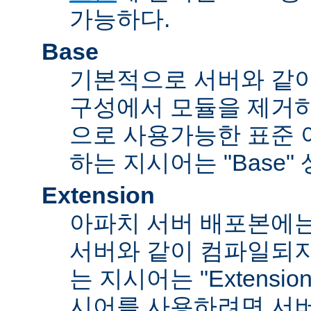
가능하다.
Base
기본적으로 서버와 같
구성에서 모듈을 제거
으로 사용가능한 표준 
하는 지시어는 "Base"
Extension
아파치 서버 배포본에
서버와 같이 컴파일되
는 지시어는 "Extensi
시어를 사용하려면 서