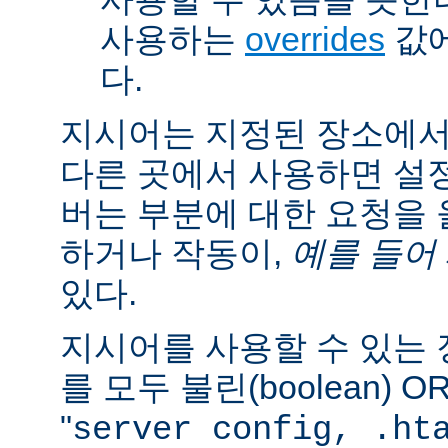
사용하는
overrides
값에
다.
지시어는 지정된 장소에
다른 곳에서 사용하면 설
버는 부분에 대한 요청을
하거나 작동이,
예를 들어
있다.
지시어를 사용할 수 있는
를 모두 불린(boolean) 
"
server config, .ht