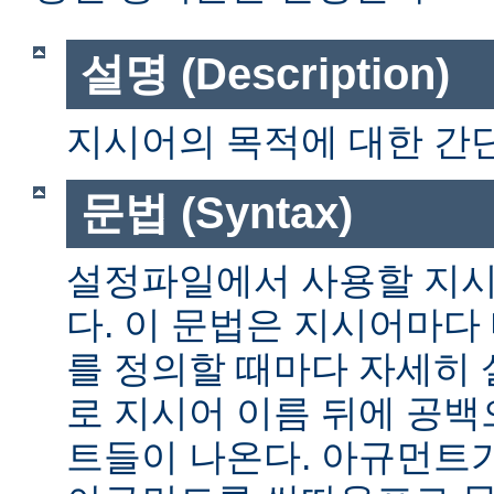
설명 (Description)
지시어의 목적에 대한 간단
문법 (Syntax)
설정파일에서 사용할 지시
다. 이 문법은 지시어마다
를 정의할 때마다 자세히
로 지시어 이름 뒤에 공
트들이 나온다. 아규먼트