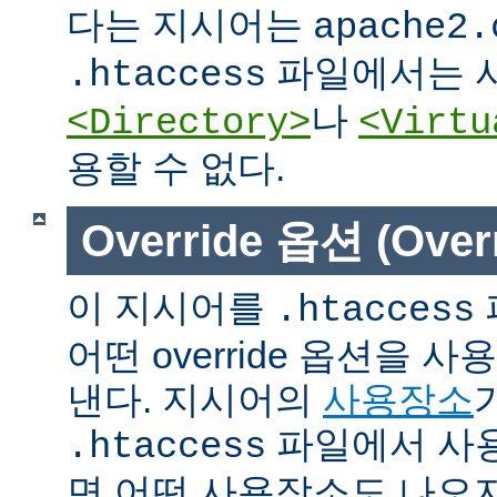
다는 지시어는
apache2.
파일에서는 사
.htaccess
나
<Directory>
<Virtu
용할 수 없다.
Override 옵션 (Overr
이 지시어를
.htaccess
어떤 override 옵션을 
낸다. 지시어의
사용장소
파일에서 사용
.htaccess
면 어떤 사용장소도 나오지