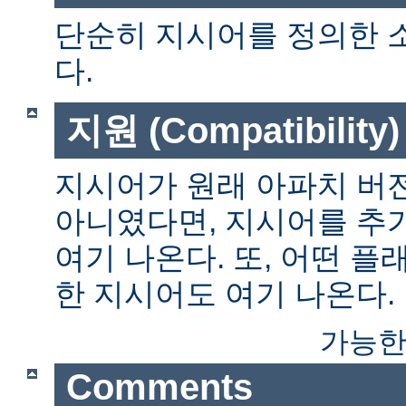
단순히 지시어를 정의한 
다.
지원 (Compatibility)
지시어가 원래 아파치 버전
아니였다면, 지시어를 추
여기 나온다. 또, 어떤 
한 지시어도 여기 나온다.
가능한
Comments