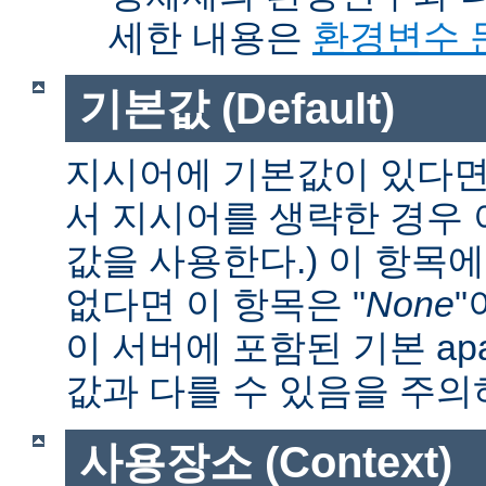
세한 내용은
환경변수 
기본값 (Default)
지시어에 기본값이 있다면 
서 지시어를 생략한 경우
값을 사용한다.) 이 항목
없다면 이 항목은 "
None
"
이 서버에 포함된 기본 apa
값과 다를 수 있음을 주의
사용장소 (Context)