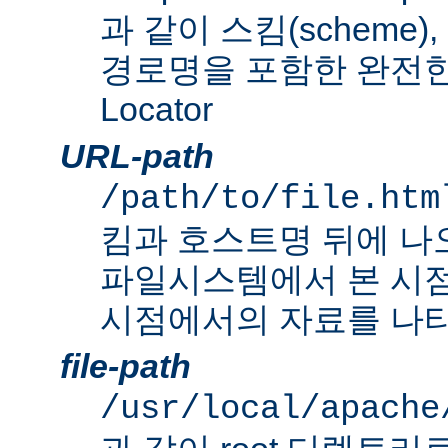
과 같이 스킴(scheme
경로명을 포함한 완전한 Un
Locator
URL-path
/path/to/file.htm
킴과 호스트명 뒤에 나
파일시스템에서 본 시점
시점에서의 자료를 나타
file-path
/usr/local/apache