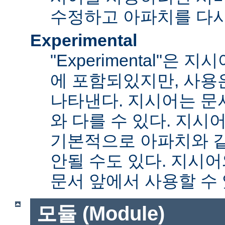
수정하고 아파치를 다시
Experimental
"Experimental"은
에 포함되있지만, 사용
나타낸다. 지시어는 문
와 다를 수 있다. 지시
기본적으로 아파치와 
안될 수도 있다. 지시
문서 앞에서 사용할 수
모듈 (Module)