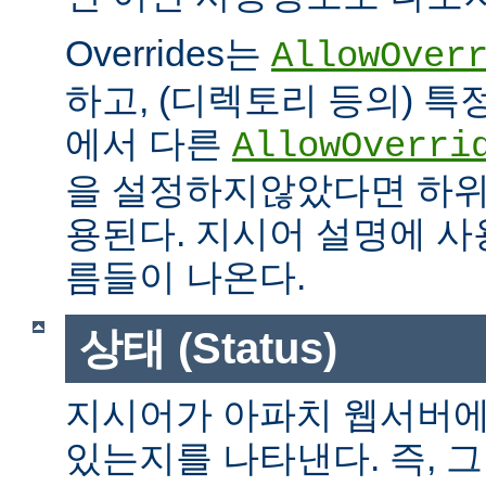
Overrides는
AllowOver
하고, (디렉토리 등의) 특
에서 다른
AllowOverri
을 설정하지않았다면 하위
용된다. 지시어 설명에 사용가
름들이 나온다.
상태 (Status)
지시어가 아파치 웹서버에
있는지를 나타낸다. 즉, 