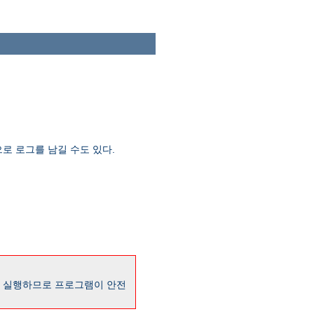
로 로그를 남길 수도 있다.
로 실행하므로 프로그램이 안전