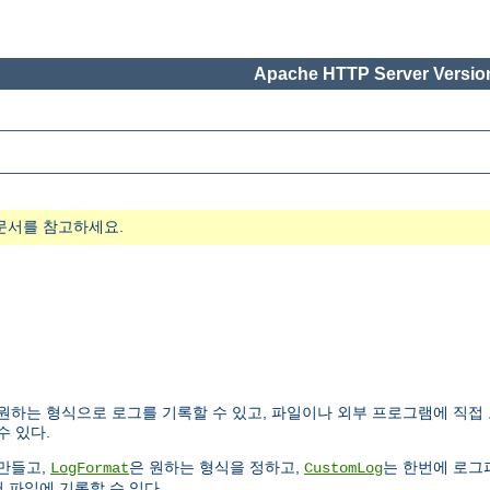
Apache HTTP Server Version
문서를 참고하세요.
하는 형식으로 로그를 기록할 수 있고, 파일이나 외부 프로그램에 직접 
수 있다.
만들고,
은 원하는 형식을 정하고,
는 한번에 로그
LogFormat
CustomLog
 파일에 기록할 수 있다.