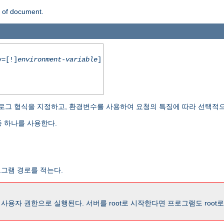
n of document.
=[!]
environment-variable
]
로그 형식을 지정하고, 환경변수를 사용하여 요청의 특징에 따라 선택적으
 하나를 사용한다.
로그램 경로를 적는다.
용자 권한으로 실행된다. 서버를 root로 시작한다면 프로그램도 root