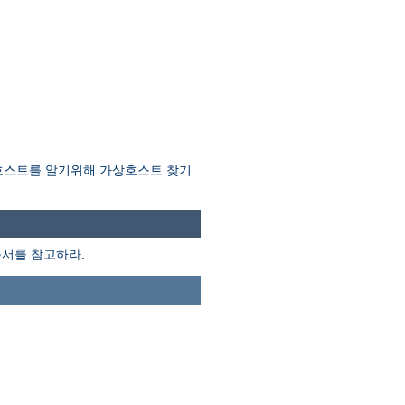
호스트를 알기위해 가상호스트 찾기
서를 참고하라.