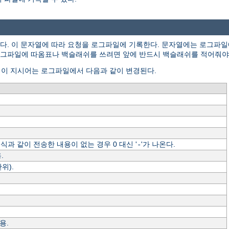
. 이 문자열에 따라 요청을 로그파일에 기록한다. 문자열에는 로그파일
있다. 로그파일에 따옴표나 백슬래쉬를 쓰려면 앞에 반드시 백슬래쉬를 적어줘야
. 이 지시어는 로그파일에서 다음과 같이 변경된다.
형식과 같이 전송한 내용이 없는 경우 0 대신 '
'가 나온다.
-
.
위).
용.