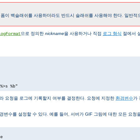
폼이 백슬래쉬를 사용하더라도 반드시 슬래쉬를 사용해야 한다. 일반적
으로 정의한
nickname
을 사용하거나 직접
로그 형식
절에서 
LogFormat
 %>s %b"
따라 요청을 로그에 기록할지 여부를 결정한다. 요청에 지정한
환경변수
가 
변수를 설정할 수 있다. 예를 들어, 서버가 GIF 그림에 대한 모든 요청
ge